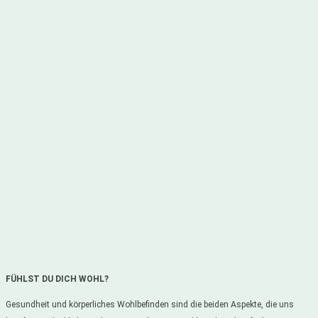
FÜHLST DU DICH WOHL?
Gesundheit und körperliches Wohlbefinden sind die beiden Aspekte, die uns