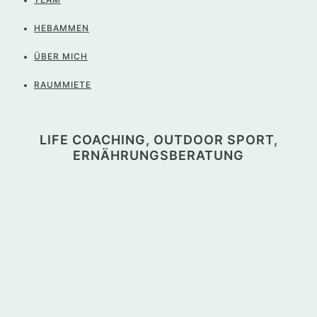
HEBAMMEN
ÜBER MICH
RAUMMIETE
LIFE COACHING, OUTDOOR SPORT,
ERNÄHRUNGSBERATUNG