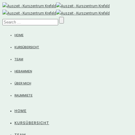
HOME
KURSÜBERSICHT
TEAM
HEBAMMEN
ÜBER MICH
RAUMMIETE
HOME
KURSÜBERSICHT
TEAM