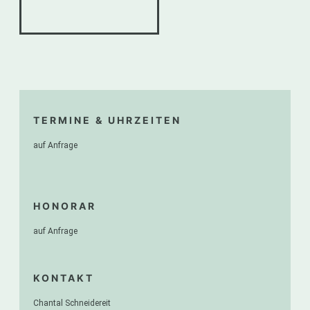
TERMINE & UHRZEITEN
auf Anfrage
HONORAR
auf Anfrage
KONTAKT
Chantal Schneidereit