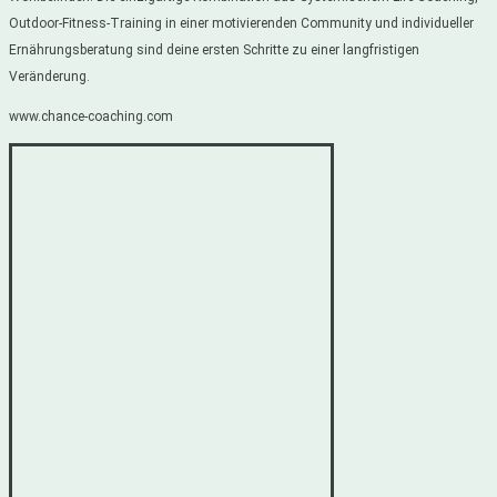
Outdoor-Fitness-Training in einer motivierenden Community und individueller
Ernährungsberatung sind deine ersten Schritte zu einer langfristigen
Veränderung.
www.chance-coaching.com