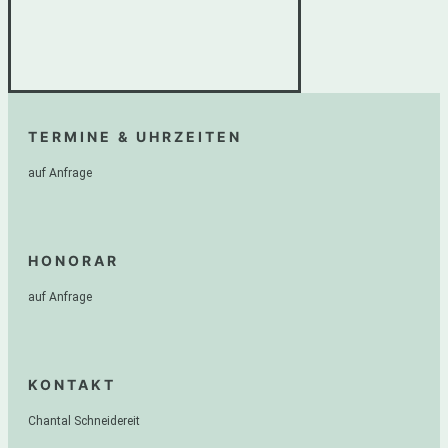
TERMINE & UHRZEITEN
auf Anfrage
HONORAR
auf Anfrage
KONTAKT
Chantal Schneidereit