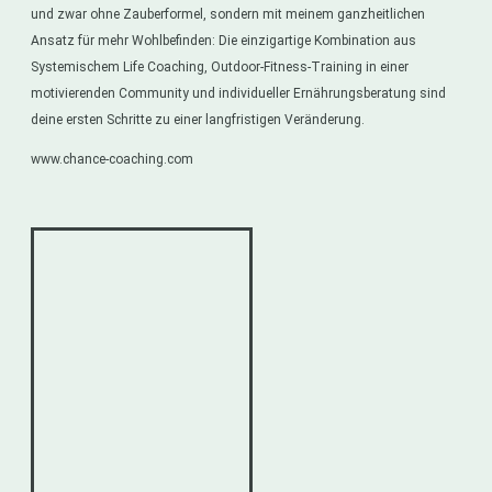
und zwar ohne Zauberformel, sondern mit meinem ganzheitlichen
Ansatz für mehr Wohlbefinden: Die einzigartige Kombination aus
Systemischem Life Coaching, Outdoor-Fitness-Training in einer
motivierenden Community und individueller Ernährungsberatung sind
deine ersten Schritte zu einer langfristigen Veränderung.
www.chance-coaching.com