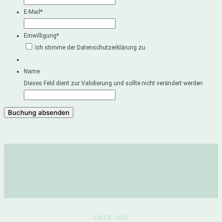
E-Mail
*
Einwilligung
*
Ich stimme der Datenschutzerklärung zu.
Name
Dieses Feld dient zur Validierung und sollte nicht verändert werden.
ÜBER UNS