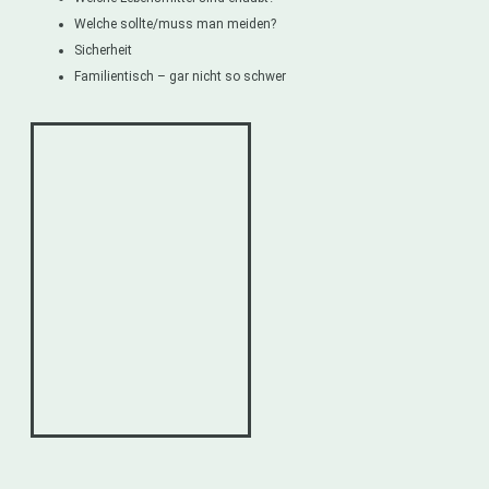
Welche sollte/muss man meiden?
Sicherheit
Familientisch – gar nicht so schwer