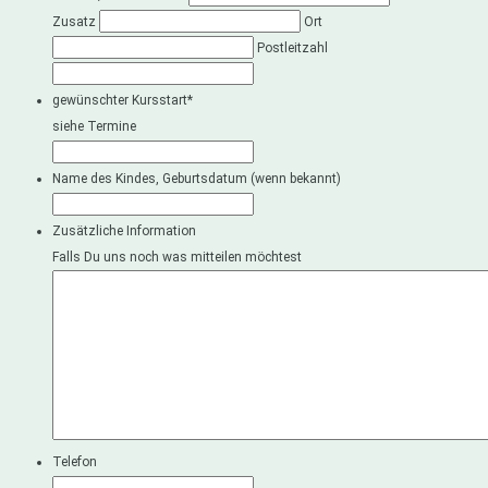
Zusatz
Ort
Postleitzahl
gewünschter Kursstart
*
siehe Termine
Name des Kindes, Geburtsdatum (wenn bekannt)
Zusätzliche Information
Falls Du uns noch was mitteilen möchtest
Telefon