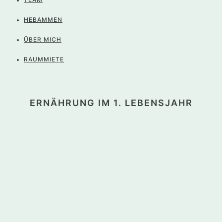
HEBAMMEN
ÜBER MICH
RAUMMIETE
ERNÄHRUNG IM 1. LEBENSJAHR