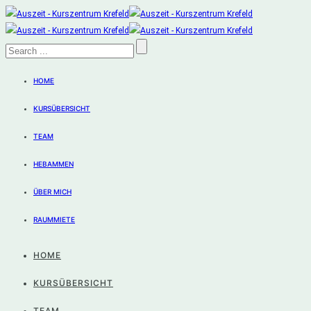
HOME
KURSÜBERSICHT
TEAM
HEBAMMEN
ÜBER MICH
RAUMMIETE
HOME
KURSÜBERSICHT
TEAM