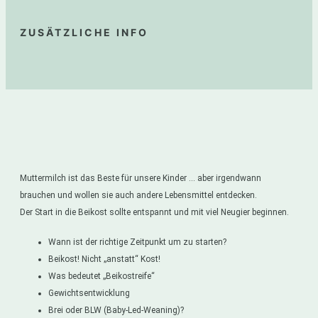
ZUSÄTZLICHE INFO
Muttermilch ist das Beste für unsere Kinder … aber irgendwann
brauchen und wollen sie auch andere Lebensmittel entdecken.
Der Start in die Beikost sollte entspannt und mit viel Neugier beginnen.
Wann ist der richtige Zeitpunkt um zu starten?
Beikost! Nicht „anstatt“ Kost!
Was bedeutet „Beikostreife“
Gewichtsentwicklung
Brei oder BLW (Baby-Led-Weaning)?