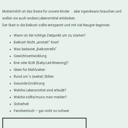
Muttermilch ist das Beste für unsere Kinder … aber irgendwann brauchen und
wollen sie auch andere Lebensmittel entdecken.
Der Start in die Beikost sollte entspannt und mit viel Neugier beginnen.
Wann ist der richtige Zeitpunkt um zu starten?
Beikost! Nicht „anstatt“ Kost!
Was bedeutet „Beikostreife“
Gewichtsentwicklung
Brei oder BLW (Baby-Led-Weaning)?
Ideen für Mahlzeiten
Rund um´s (weiter) Stillen
Gesunde Ernährung
Welche Lebensmittel sind erlaubt?
Welche sollte/muss man meiden?
Sicherheit
Familientisch – gar nicht so schwer