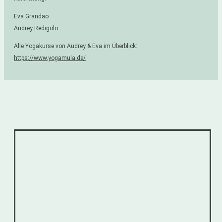
Eva Grandao
Audrey Redigolo
Alle Yogakurse von Audrey & Eva im Überblick:
https://www.yogamula.de/