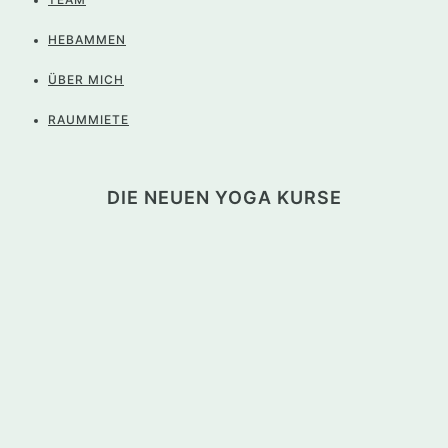
HEBAMMEN
ÜBER MICH
RAUMMIETE
DIE NEUEN YOGA KURSE