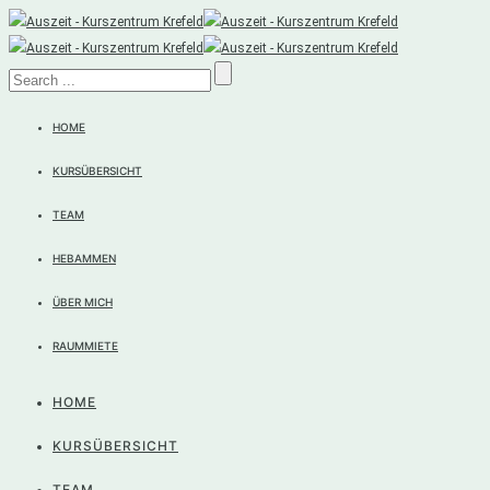
HOME
KURSÜBERSICHT
TEAM
HEBAMMEN
ÜBER MICH
RAUMMIETE
HOME
KURSÜBERSICHT
TEAM