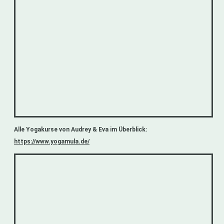
Alle Yogakurse von Audrey & Eva im Überblick:
https://www.yogamula.de/