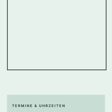
TERMINE & UHRZEITEN