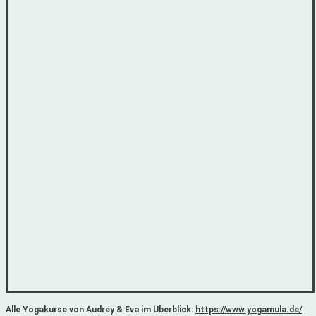
Alle Yogakurse von Audrey & Eva im Überblick:
https://www.yogamula.de/