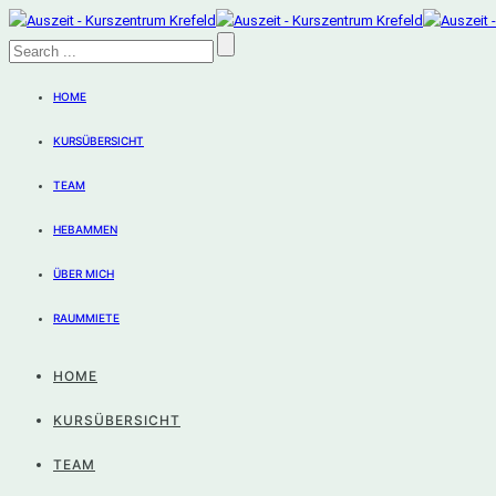
HOME
KURSÜBERSICHT
TEAM
HEBAMMEN
ÜBER MICH
RAUMMIETE
HOME
KURSÜBERSICHT
TEAM