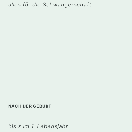
alles für die Schwangerschaft
NACH DER GEBURT
bis zum 1. Lebensjahr