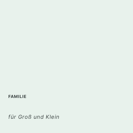
FAMILIE
für Groß und Klein