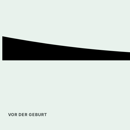
VOR DER GEBURT