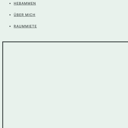
HEBAMMEN
ÜBER MICH
RAUMMIETE